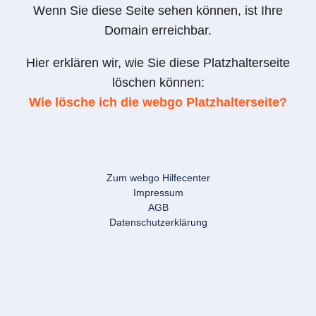
Wenn Sie diese Seite sehen können, ist Ihre
Domain erreichbar.
Hier erklären wir, wie Sie diese Platzhalterseite
löschen können:
Wie lösche ich die webgo Platzhalterseite?
Zum webgo Hilfecenter
Impressum
AGB
Datenschutzerklärung