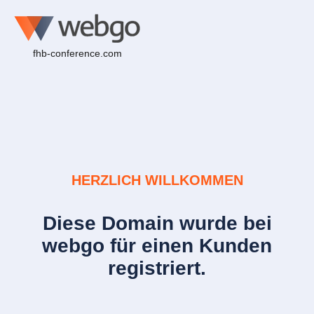
fhb-conference.com
HERZLICH WILLKOMMEN
Diese Domain wurde bei
webgo für einen Kunden
registriert.