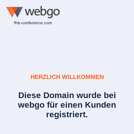
fhb-conference.com
HERZLICH WILLKOMMEN
Diese Domain wurde bei
webgo für einen Kunden
registriert.