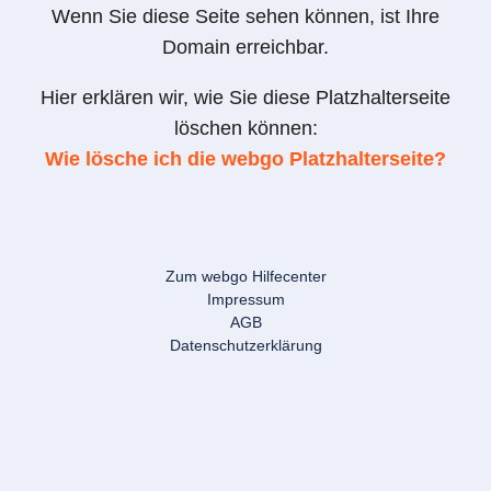
Wenn Sie diese Seite sehen können, ist Ihre
Domain erreichbar.
Hier erklären wir, wie Sie diese Platzhalterseite
löschen können:
Wie lösche ich die webgo Platzhalterseite?
Zum webgo Hilfecenter
Impressum
AGB
Datenschutzerklärung