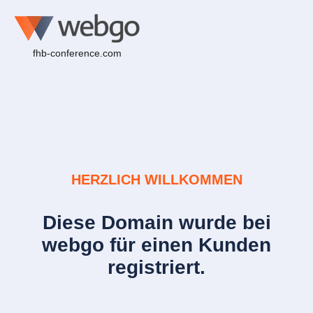
fhb-conference.com
HERZLICH WILLKOMMEN
Diese Domain wurde bei
webgo für einen Kunden
registriert.