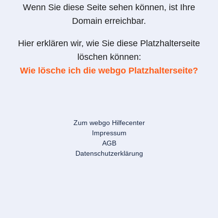
Wenn Sie diese Seite sehen können, ist Ihre
Domain erreichbar.
Hier erklären wir, wie Sie diese Platzhalterseite
löschen können:
Wie lösche ich die webgo Platzhalterseite?
Zum webgo Hilfecenter
Impressum
AGB
Datenschutzerklärung