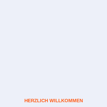
HERZLICH WILLKOMMEN