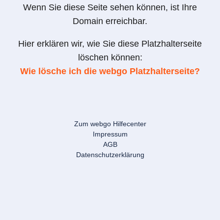
Wenn Sie diese Seite sehen können, ist Ihre
Domain erreichbar.
Hier erklären wir, wie Sie diese Platzhalterseite
löschen können:
Wie lösche ich die webgo Platzhalterseite?
Zum webgo Hilfecenter
Impressum
AGB
Datenschutzerklärung