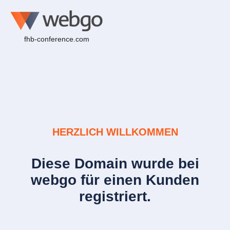
fhb-conference.com
HERZLICH WILLKOMMEN
Diese Domain wurde bei
webgo für einen Kunden
registriert.